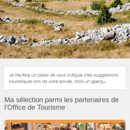
Je me ferai un plaisir de vous indiquer mes suggestions
touristiques lors de votre arrivée. Voici un aperçu.
Ma sélection parmi les partenaires de
l'Office de Tourisme