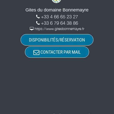
Gites du domaine Bonnemayre
+33 4 66 65 23 27
+33 6 79 64 38 86
https://www.gitesbonnemayre.fr
DISPONIBILITÉS/RÉSERVATION
CONTACTER PAR MAIL