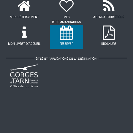
MON HÉBERGEMENT
MES
AGENDA TOURISTIQUE
RECOMMANDATIONS
MON LIVRET D'ACCUEIL
RÉSERVER
BROCHURE
SITES ET APPLICATIONS DE LA DESTINATION: