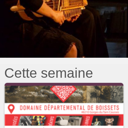
Cette semaine