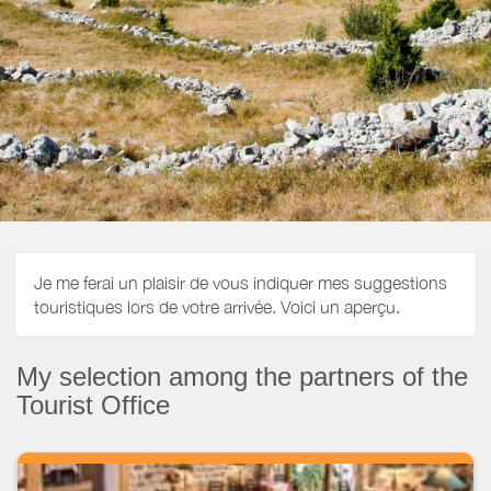
Je me ferai un plaisir de vous indiquer mes suggestions
touristiques lors de votre arrivée. Voici un aperçu.
My selection among the partners of the
Tourist Office