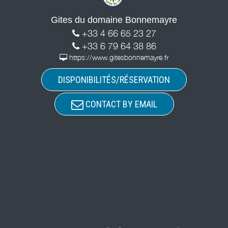
Gites du domaine Bonnemayre
+33 4 66 65 23 27
+33 6 79 64 38 86
https://www.gitesbonnemayre.fr
DISPONIBILITÉS/RÉSERVATION
CONTACT BY EMAIL