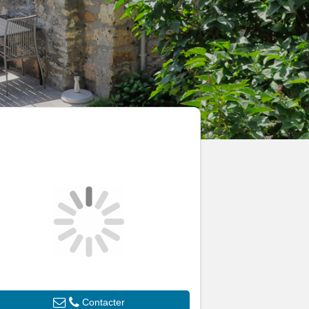
Contacter