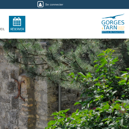
Se connecter
EIL
RÉSERVER