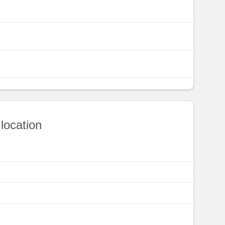
 location