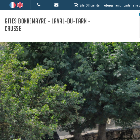
Site Officiel de l'hébergement
, partenaire
GITES BONNEMAYRE - LAVAL-DU-TARN -
CAUSSE