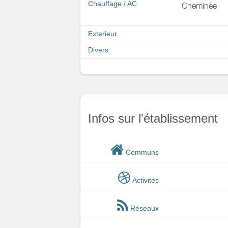
Chauffage / AC
Cheminée
Exterieur
Divers
Infos sur l'établissement
Communs
Activités
Réseaux