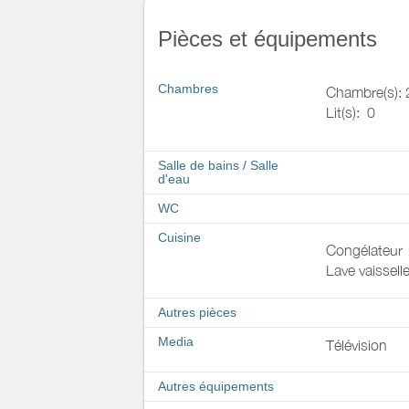
Pièces et équipements
Chambres
Chambre(s): 
Lit(s):
0
Salle de bains
/
Salle
d'eau
WC
Cuisine
Congélateur
Lave vaissell
Autres pièces
Media
Télévision
Autres équipements