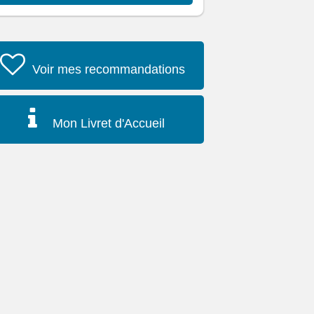
Voir mes recommandations
Mon Livret d'Accueil