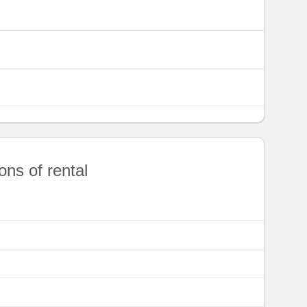
ons of rental