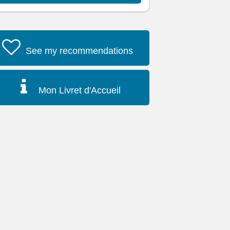
See my recommendations
Mon Livret d'Accueil