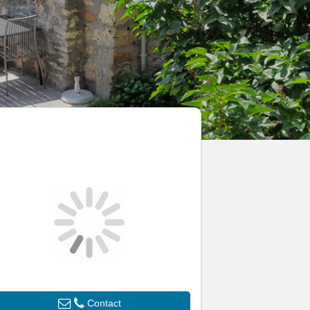
Contact