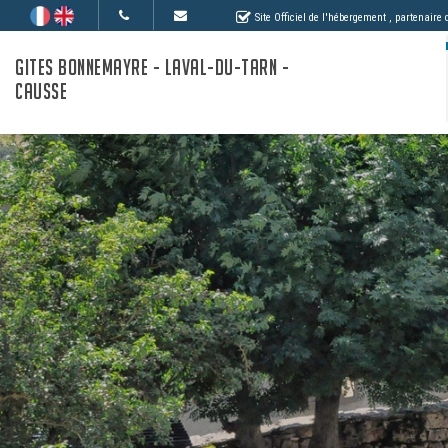
Site Officiel de l'hébergement
, partenaire
GITES BONNEMAYRE - LAVAL-DU-TARN -
CAUSSE