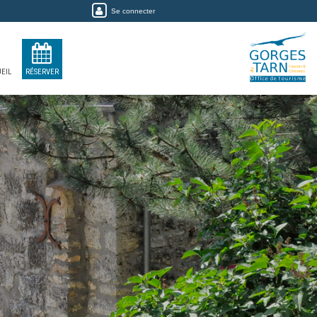
Se connecter
EIL
RÉSERVER