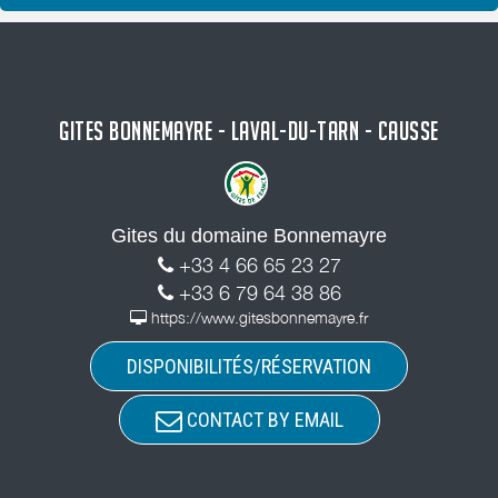
GITES BONNEMAYRE - LAVAL-DU-TARN - CAUSSE
Gites du domaine Bonnemayre
+33 4 66 65 23 27
+33 6 79 64 38 86
https://www.gitesbonnemayre.fr
DISPONIBILITÉS/RÉSERVATION
CONTACT BY EMAIL