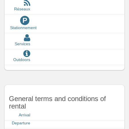
Réseaux
P
Stationnement
Services
Outdoors
General terms and conditions of
rental
Arrival
Departure