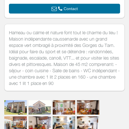
Contact
Hameau ou calme et nature font tout le charme du lieu !
Maison indépendante caussenarde avec un grand
espace vert ombragé à proximité des Gorges du Tarn.
Idéal pour faire du sport et se détendre : randonnées,
baignade, escalade, canoë, VTT... et pour visiter les sites
divers et pittoresques. Maison de 45 m2 comprenant: -
séjour - coin cuisine - Salle de bains - WC indépendant -
une chambre avec 1 lit 2 places en 160 - une chambre
avec 1 lit 1 place en 90