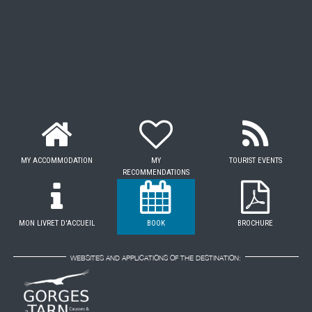
MY ACCOMMODATION
MY
TOURIST EVENTS
RECOMMENDATIONS
MON LIVRET D'ACCUEIL
BOOK
BROCHURE
WEBSITES AND APPLICATIONS OF THE DESTINATION: