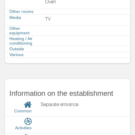
Oven
Other rooms
Media
TV
Other
equipment
Heating / Air
conditioning
Outside
Various
Information on the establishment
Separate entrance
Common
Activities